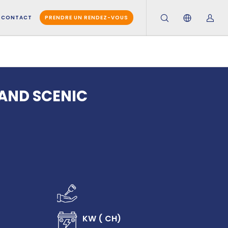
CONTACT
PRENDRE UN RENDEZ-VOUS
AND SCENIC
KW ( CH)