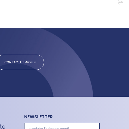
CONTACTEZ-NOUS
NEWSLETTER
te