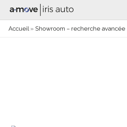
Accueil
»
Showroom – recherche avancée