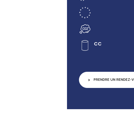
CC
PRENDRE UN RENDEZ-