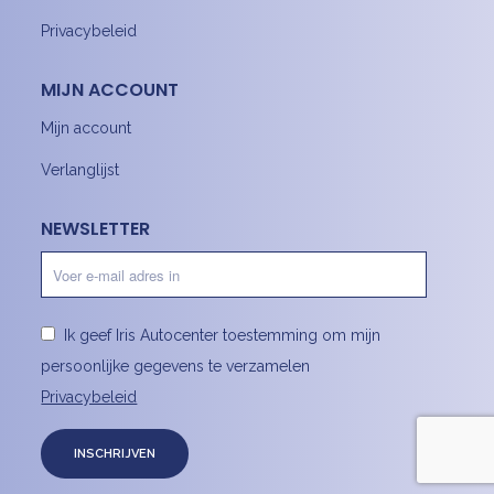
Privacybeleid
MIJN ACCOUNT
Mijn account
Verlanglijst
NEWSLETTER
Ik geef Iris Autocenter toestemming om mijn
persoonlijke gegevens te verzamelen
Privacybeleid
INSCHRIJVEN