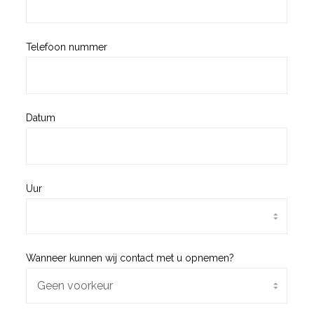
Telefoon nummer
Datum
Uur
Wanneer kunnen wij contact met u opnemen?