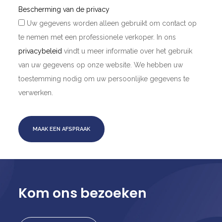
Bescherming van de privacy
Uw gegevens worden alleen gebruikt om contact op
te nemen met een professionele verkoper. In ons
privacybeleid
vindt u meer informatie over het gebruik
van uw gegevens op onze website. We hebben uw
toestemming nodig om uw persoonlijke gegevens te
verwerken.
MAAK EEN AFSPRAAK
Kom ons bezoeken