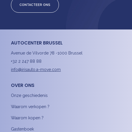
CONTACTEER ONS
AUTOCENTER BRUSSEL
Avenue de Vilvorde 78 -1000 Brussel
+32 2 247 88 88
info@irisauto.a-move.com
OVER ONS
Onze geschiedenis
Waarom verkopen ?
Waarom kopen ?
Gastenboek